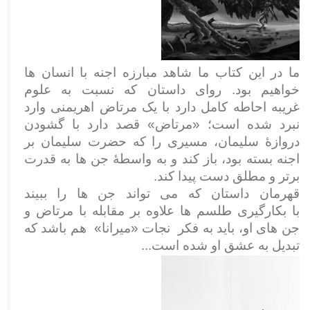
ما در این کتاب ما شاهد مبارزه اجنه با انسان ها
خواهیم بود. روای داستان که نسبت به علوم
غریبه احاطه کامل دارد با یک مرتاض اهریمنی وارد
نبرد شده است؛ «مرتاض» قصد دارد با گشودن
دروازۀ سلیمان، مسیری را که حضرت سلیمان بر
اجنه بسته بود، باز کند و به واسطۀ جن ها به قدرت
برتر و مطلق دست پیدا کند
.
قهرمان داستان که می تواند جن ها را ببیند
با بکارگیری طلسم ها علاوه بر مقابله با مرتاض و
جن های او، باید به فکر نجات «میرانا» هم باشد که
تبدیل به عشق او شده است...