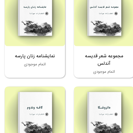
مجموعه شعر قدیسه
نمایشنامه زنان پارسه
آندلس
اتمام موجودی
اتمام موجودی