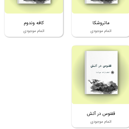
ماتروشکا
کافه وندوم
اتمام موجودی
اتمام موجودی
ققنوس در آتش
اتمام موجودی