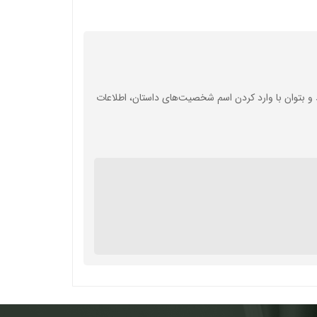
 بتوان با وارد کردن اسم شخصیت‌های داستان، اطلاعات