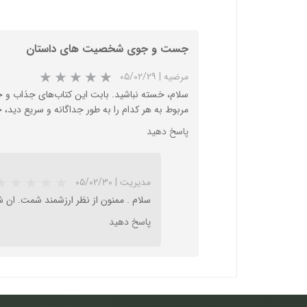
جست و جوی شخصیت های داستان
مرضیه
|
۰۵/۰۲/۲۹
سلام، خسته نباشید. بابت این کتاب‌های جذاب و 
مربوط به هر کدام را به طور جداگانه و سریع دید، 
پاسخ دهید
مدیریت
|
۰۵/۰۲/۳۰
سلام . ممنون از نظر ارزشمند شمت. ان شا
پاسخ دهید