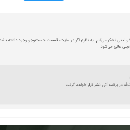
خواندنی تشکر می‌کنم. به نظرم اگر در سایت، قسمت جست‌وجو وجود داشته باشد و
خیلی عالی می‌شود.
لله در برنامه آتی نشر قرار خواهد گرفت