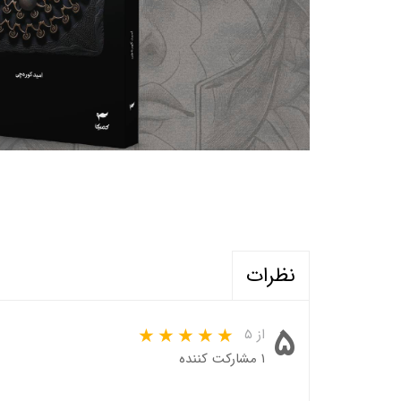
نظرات
۵
از ۵
۱ مشارکت کننده