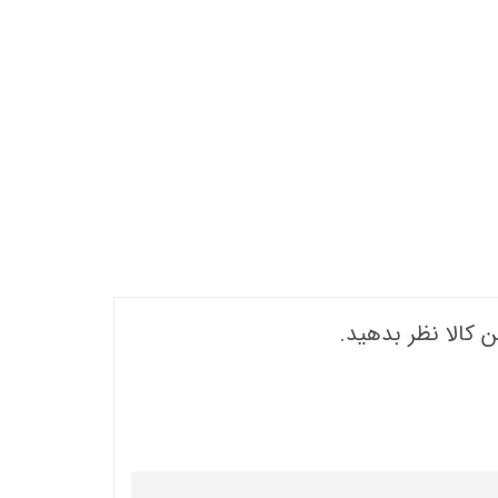
ن کالا نظر بدهید.