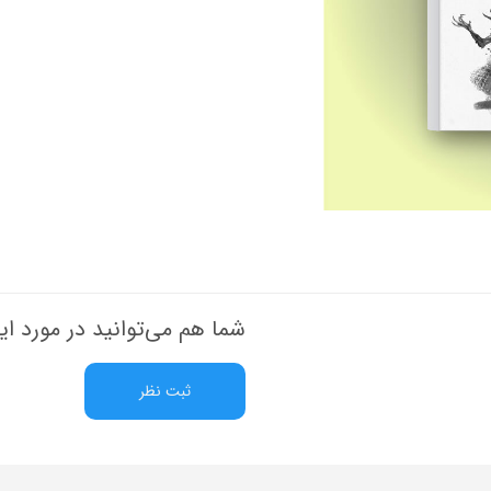
شما هم می‌توانید در مورد ای
ثبت نظر