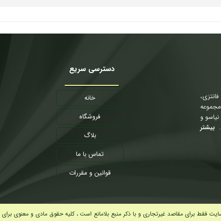
دسترسی سریع
انتزی،
خانه
تشار مجموعه
فروشگاه
نیاسو و
بیشتر
بلاگ
تماس با ما
قوانین و مقررات