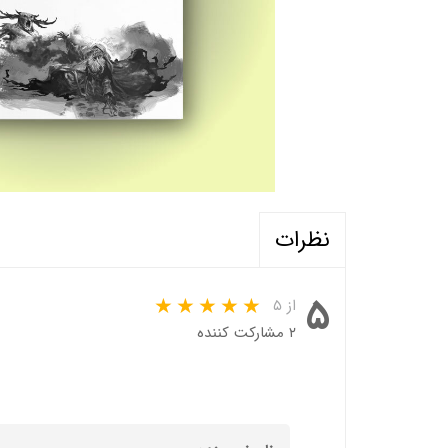
نظرات
۵
از ۵
۲ مشارکت کننده