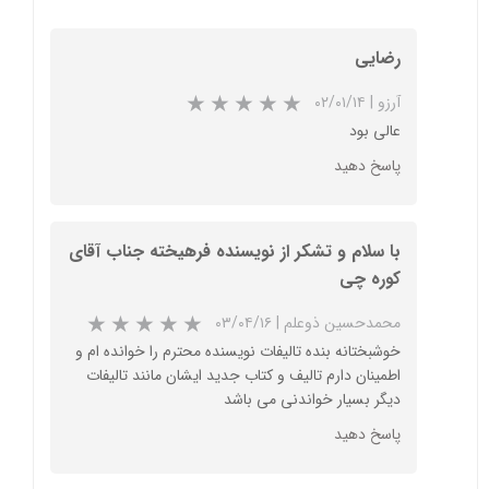
رضایی
آرزو
|
۰۲/۰۱/۱۴
عالی بود
پاسخ دهید
با سلام و تشکر از نویسنده فرهیخته جناب آقای
کوره چی
محمدحسین ذوعلم
|
۰۳/۰۴/۱۶
خوشبختانه بنده تالیفات نویسنده محترم را خوانده ام و
اطمینان دارم تالیف و کتاب جدید ایشان مانند تالیفات
دیگر بسیار خواندنی می باشد
پاسخ دهید