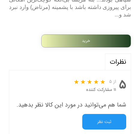
برای پیروزی داشته باشد با پشمینه (مرتاض) وارد نبرد
شد و...
خرید
نظرات
۵
از ۵
۱۱ مشارکت کننده
شما هم می‌توانید در مورد این کالا نظر بدهید.
ثبت نظر